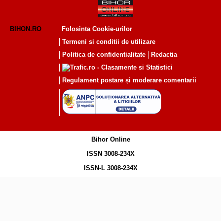
BIHON.RO
Folosinta Cookie-urilor
Termeni si conditii de utilizare
Politica de confidentialitate
Redactia
Regulament postare și moderare comentarii
Bihor Online
ISSN 3008-234X
ISSN-L 3008-234X