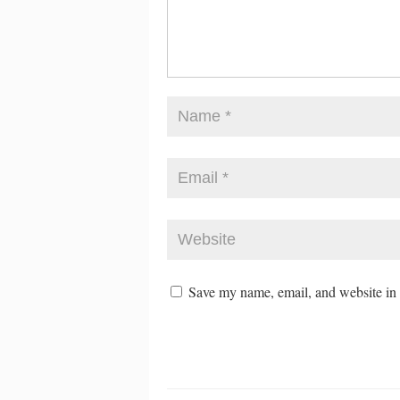
Save my name, email, and website in t