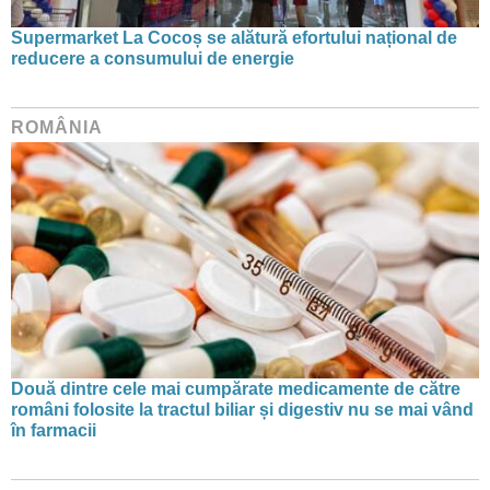
Supermarket La Cocoș se alătură efortului național de
reducere a consumului de energie
ROMÂNIA
Două dintre cele mai cumpărate medicamente de către
români folosite la tractul biliar și digestiv nu se mai vând
în farmacii