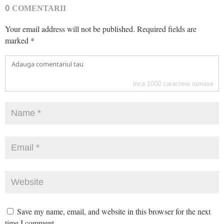
0
COMENTARII
Your email address will not be published.
Required fields are
marked
*
inca
1000
caractere ramase
Save my name, email, and website in this browser for the next
time I comment.