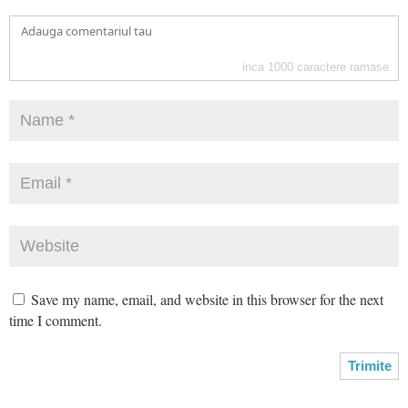
inca
1000
caractere ramase
Save my name, email, and website in this browser for the next
time I comment.