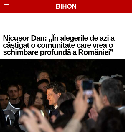
BIHON
Nicuşor Dan: „În alegerile de azi a
câştigat o comunitate care vrea o
schimbare profundă a României”