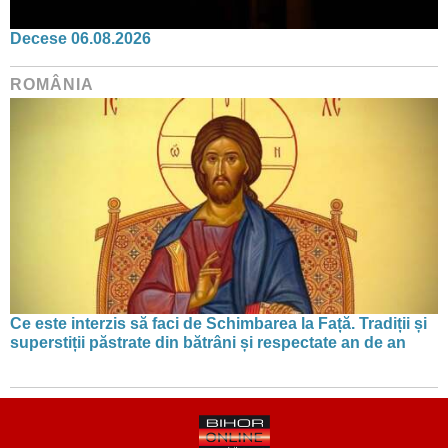
Decese 06.08.2026
ROMÂNIA
Ce este interzis să faci de Schimbarea la Față. Tradiții și
superstiții păstrate din bătrâni și respectate an de an