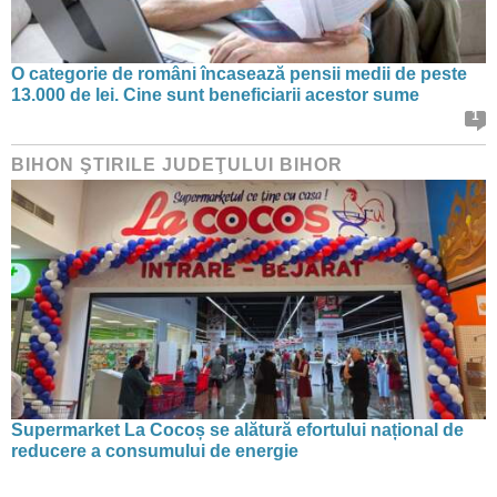
O categorie de români încasează pensii medii de peste
13.000 de lei. Cine sunt beneficiarii acestor sume
1
BIHON ŞTIRILE JUDEŢULUI BIHOR
Supermarket La Cocoș se alătură efortului național de
reducere a consumului de energie