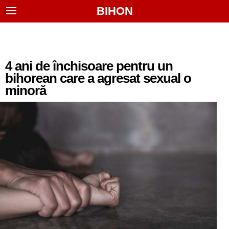
BIHON
4 ani de închisoare pentru un
bihorean care a agresat sexual o
minoră