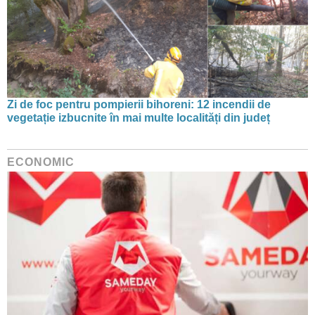
Zi de foc pentru pompierii bihoreni: 12 incendii de
vegetație izbucnite în mai multe localități din județ
ECONOMIC