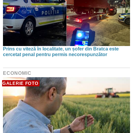
Prins cu viteză în localitate, un șofer din Bratca este
cercetat penal pentru permis necorespunzător
ECONOMIC
GALERIE FOTO