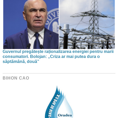
Guvernul pregătește raționalizarea energiei pentru marii
consumatori. Bolojan: „Criza ar mai putea dura o
săptămână, două”
BIHON CAO