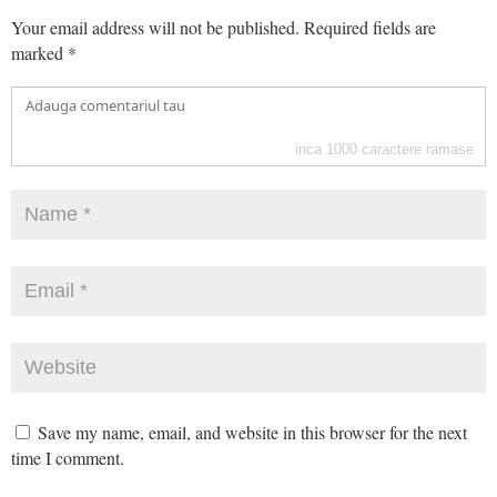
Your email address will not be published.
Required fields are
marked
*
inca
1000
caractere ramase
Save my name, email, and website in this browser for the next
time I comment.