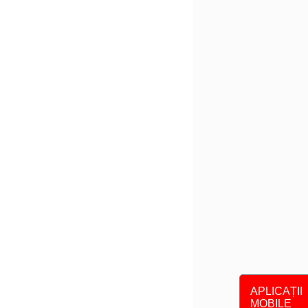
APLICAȚII
MOBILE