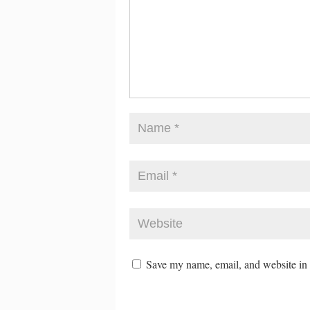
Save my name, email, and website in t