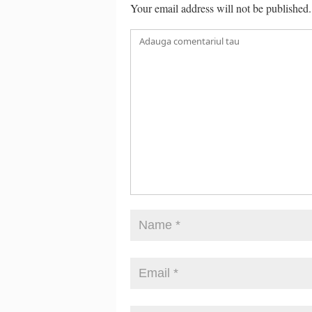
Your email address will not be published.