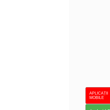
APLICAȚII
MOBILE