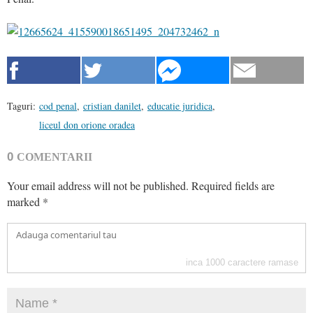
Taguri:
cod penal
,
cristian danilet
,
educatie juridica
,
liceul don orione oradea
0
COMENTARII
Your email address will not be published.
Required fields are
marked
*
inca
1000
caractere ramase