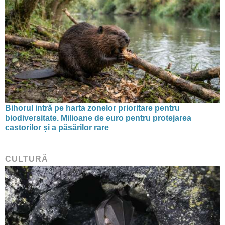
Bihorul intră pe harta zonelor prioritare pentru
biodiversitate. Milioane de euro pentru protejarea
castorilor și a păsărilor rare
CULTURĂ