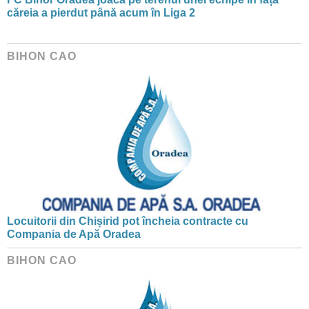
căreia a pierdut până acum în Liga 2
BIHON CAO
Locuitorii din Chișirid pot încheia contracte cu
Compania de Apă Oradea
BIHON CAO