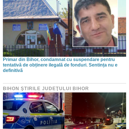
Primar din Bihor, condamnat cu suspendare pentru
tentativă de obținere ilegală de fonduri. Sentința nu e
definitivă
BIHON ŞTIRILE JUDEŢULUI BIHOR