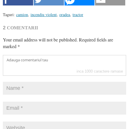
Taguri:
camion
,
incendiu violent
,
oradea
,
tractor
2
COMENTARII
Your email address will not be published.
Required fields are
marked
*
inca
1000
caractere ramase