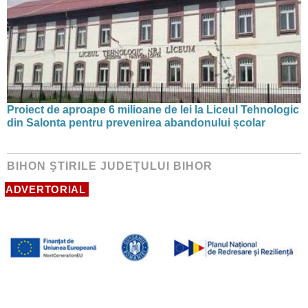
Proiect de aproape 6 milioane de lei la Liceul Tehnologic
din Salonta pentru prevenirea abandonului școlar
BIHON ŞTIRILE JUDEŢULUI BIHOR
ADVERTORIAL