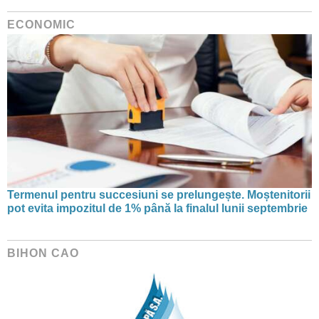
ECONOMIC
Termenul pentru succesiuni se prelungește. Moștenitorii
pot evita impozitul de 1% până la finalul lunii septembrie
BIHON CAO