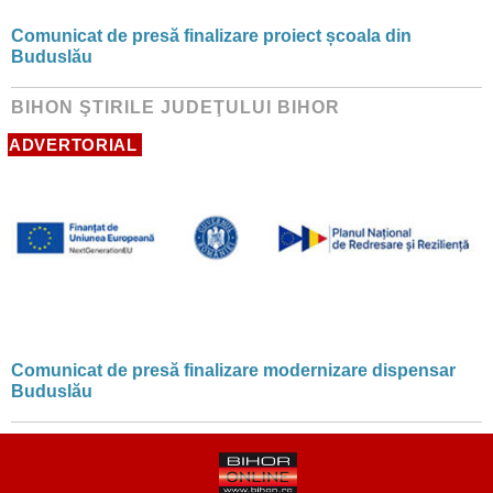
Comunicat de presă finalizare proiect școala din
Buduslău
BIHON ŞTIRILE JUDEŢULUI BIHOR
ADVERTORIAL
Comunicat de presă finalizare modernizare dispensar
Buduslău