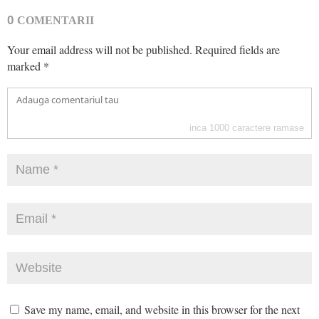
0
COMENTARII
Your email address will not be published.
Required fields are
marked
*
inca
1000
caractere ramase
Save my name, email, and website in this browser for the next