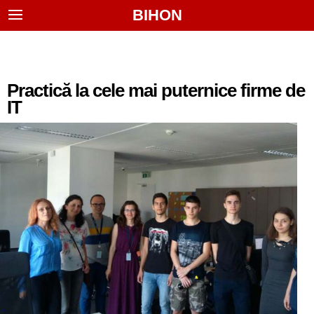
BIHON
Practică la cele mai puternice firme de
IT