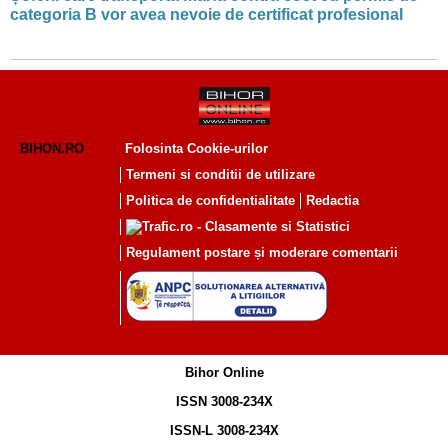
categoria B vor avea nevoie de certificat profesional
BIHON.RO
Folosinta Cookie-urilor
Termeni si conditii de utilizare
Politica de confidentialitate
Redactia
Regulament postare și moderare comentarii
Bihor Online
ISSN 3008-234X
ISSN-L 3008-234X