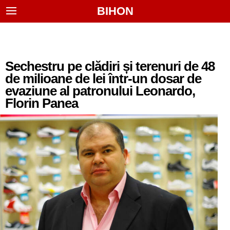
BIHON
Sechestru pe clădiri și terenuri de 48
de milioane de lei într-un dosar de
evaziune al patronului Leonardo,
Florin Panea