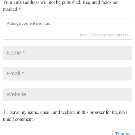
Your email address will not be published.
Required fields are
marked
*
inca
1000
caractere ramase
Save my name, email, and website in this browser for the next
time I comment.