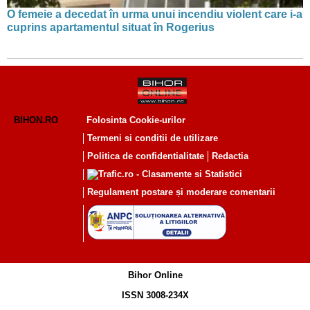
O femeie a decedat în urma unui incendiu violent care i-a
cuprins apartamentul situat în Rogerius
BIHON.RO
Folosinta Cookie-urilor
Termeni si conditii de utilizare
Politica de confidentialitate
Redactia
Regulament postare și moderare comentarii
Bihor Online
ISSN 3008-234X