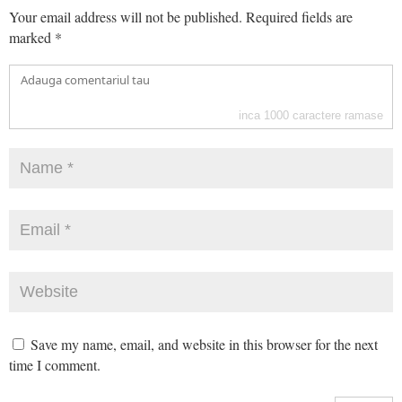
Your email address will not be published.
Required fields are
marked
*
inca
1000
caractere ramase
Save my name, email, and website in this browser for the next
time I comment.