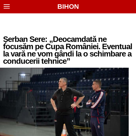
BIHON
Șerban Sere: „Deocamdată ne
focusăm pe Cupa României. Eventual
la vară ne vom gândi la o schimbare a
conducerii tehnice”