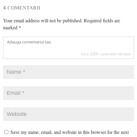
4
COMENTARII
Your email address will not be published.
Required fields are
marked
*
inca
1000
caractere ramase
Save my name, email, and website in this browser for the next