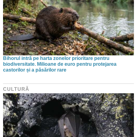
Bihorul intră pe harta zonelor prioritare pentru
biodiversitate. Milioane de euro pentru protejarea
castorilor și a păsărilor rare
CULTURĂ