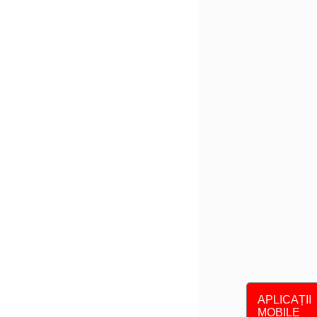
APLICAȚII
MOBILE