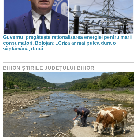
Guvernul pregătește raționalizarea energiei pentru marii
consumatori. Bolojan: „Criza ar mai putea dura o
săptămână, două”
BIHON ŞTIRILE JUDEŢULUI BIHOR