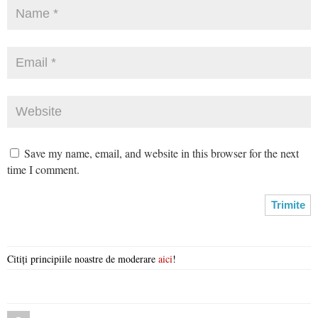
Save my name, email, and website in this browser for the next
time I comment.
Citiți principiile noastre de moderare
aici
!