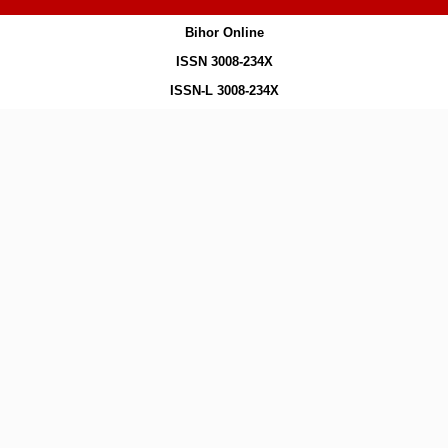
Bihor Online
ISSN 3008-234X
ISSN-L 3008-234X