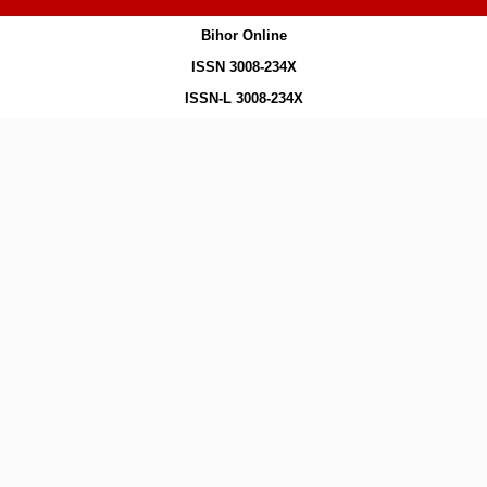
Bihor Online
ISSN 3008-234X
ISSN-L 3008-234X