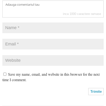
inca
1000
caractere ramase
Save my name, email, and website in this browser for the next
time I comment.