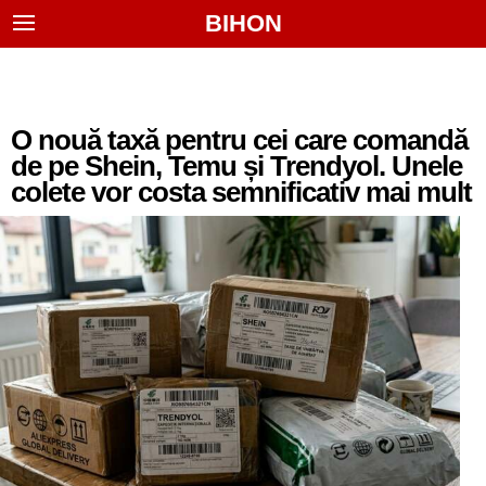
BIHON
O nouă taxă pentru cei care comandă
de pe Shein, Temu și Trendyol. Unele
colete vor costa semnificativ mai mult