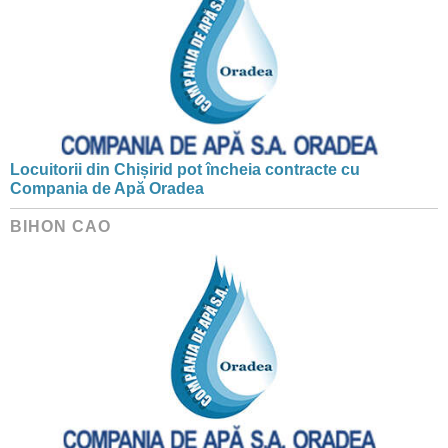
Locuitorii din Chișirid pot încheia contracte cu
Compania de Apă Oradea
BIHON CAO