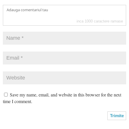
inca
1000
caractere ramase
Save my name, email, and website in this browser for the next
time I comment.