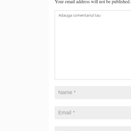
Your email address will not be published.