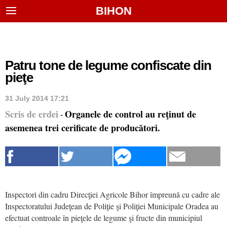
BIHON
Patru tone de legume confiscate din
pieţe
31 July 2014 17:21
Scris de erdei
Organele de control au reţinut de
-
asemenea trei cerificate de producători.
Inspectori din cadru Direcţiei Agricole Bihor împreună cu cadre ale
Inspectoratului Judeţean de Poliţie şi Poliţiei Municipale Oradea au
efectuat controale în pieţele de legume şi fructe din municipiul