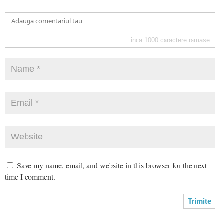
inca
1000
caractere ramase
Save my name, email, and website in this browser for the next
time I comment.