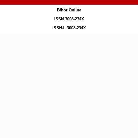
Bihor Online
ISSN 3008-234X
ISSN-L 3008-234X