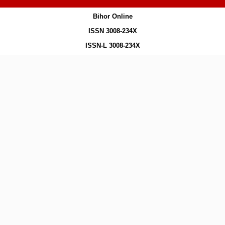
Bihor Online
ISSN 3008-234X
ISSN-L 3008-234X