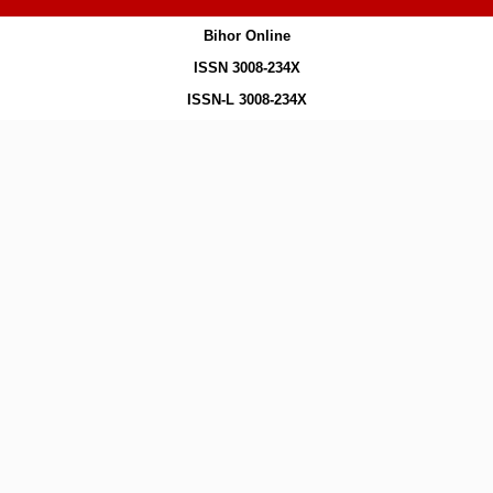
Bihor Online
ISSN 3008-234X
ISSN-L 3008-234X