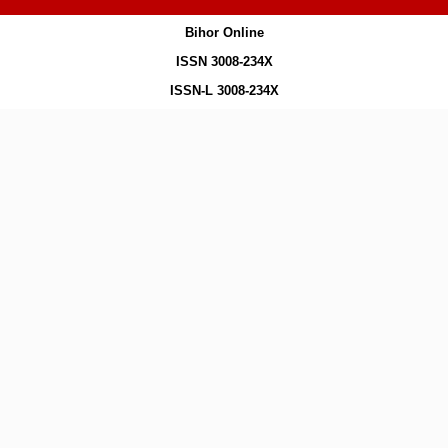
Bihor Online
ISSN 3008-234X
ISSN-L 3008-234X