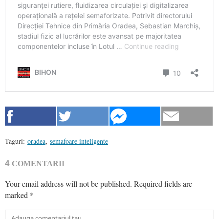
Taguri:
oradea
,
semafoare inteligente
4
COMENTARII
Your email address will not be published.
Required fields are
marked
*