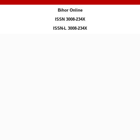
Bihor Online
ISSN 3008-234X
ISSN-L 3008-234X