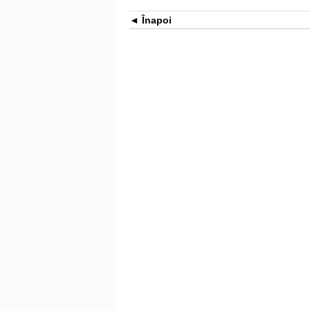
Înapoi