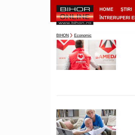
HOME
ŞTIRI
ÎNTRERUPERI 
BIHON
Economic