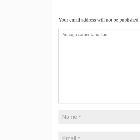
Your email address will not be published.