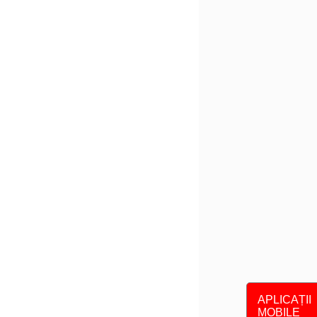
APLICAȚII
MOBILE